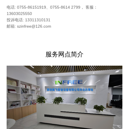
电话: 0755-86151919、0755-8614 2799， 客服：
13603025550
投诉电话: 13311310131
邮箱: szinfree@126.com
服务网点简介