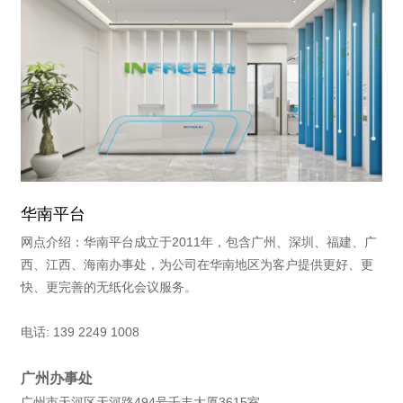
华南平台
网点介绍：华南平台成立于2011年，包含广州、深圳、福建、广
西、江西、海南办事处，为公司在华南地区为客户提供更好、更
快、更完善的无纸化会议服务。
电话: 139 2249 1008
广州办事处
广州市天河区天河路494号壬丰大厦3615室