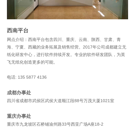
西南平台
网点介绍：西南平台包含四川、重庆、云南、陕西、甘肃、青
海、宁夏、西藏的业务拓展及销售经营。2017年公司成都建立无
纸化研发中心，进行软件持续开发。专业的软件研发团队，为英
飞无纸化创造更多的可能。
电话: 135 5877 4136
成都办事处
四川省成都市武侯区武侯大道顺江段88号万茂大厦1021室
重庆办事处
重庆市九龙坡区石桥铺渝州路33号西亚广场A座18-2