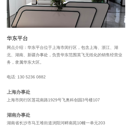
华东平台
网点介绍：华东平台位于上海市闵行区，包含上海、浙江、湖
北、湖南、新疆办事处，负责华东范围英飞无纸化的销售经营业
务，隶属华东大区。
电话: 130 5236 0882
上海办事处
上海市闵行区莲花南路1929号飞奥科创园3号楼107
湖南办事处
湖南省长沙市马王堆街道浏阳河畔南苑10幢一单元203