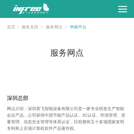
首页
首页
服务支持
服务网点
华南平台
关于英飞
服务网点
产品中心
解决方案
国产案例
深圳总部
服务支持
网点介绍：深圳英飞智能设备有限公司是一家专业研发生产智能
会议产品，公司获得中国节能产品认证、3C认证、环境管理、质
量管理、信息安全管理等体系认证，目前拥有五十多项国家发明
专利和上百项计算机软件产品著作权。