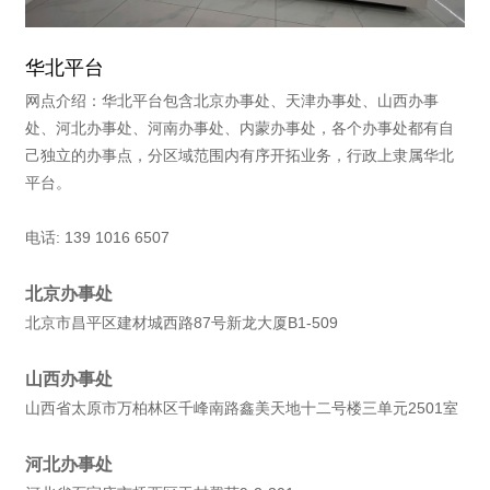
华北平台
网点介绍：华北平台包含北京办事处、天津办事处、山西办事
处、河北办事处、河南办事处、内蒙办事处，各个办事处都有自
己独立的办事点，分区域范围内有序开拓业务，行政上隶属华北
平台。
电话: 139 1016 6507
北京办事处
北京市昌平区建材城西路87号新龙大厦B1-509
山西办事处
山西省太原市万柏林区千峰南路鑫美天地十二号楼三单元2501室
河北办事处