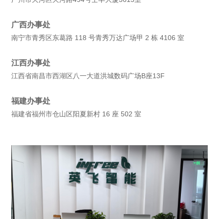
广西办事处
南宁市青秀区东葛路 118 号青秀万达广场甲 2 栋 4106 室
江西办事处
江西省南昌市西湖区八一大道洪城数码广场B座13F
福建办事处
福建省福州市仓山区阳夏新村 16 座 502 室