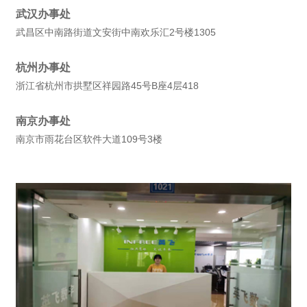
武汉办事处
武昌区中南路街道文安街中南欢乐汇2号楼1305
杭州办事处
浙江省杭州市拱墅区祥园路45号B座4层418
南京办事处
南京市雨花台区软件大道109号3楼