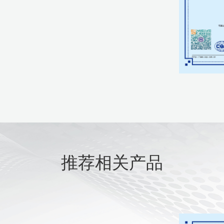
推荐相关产品