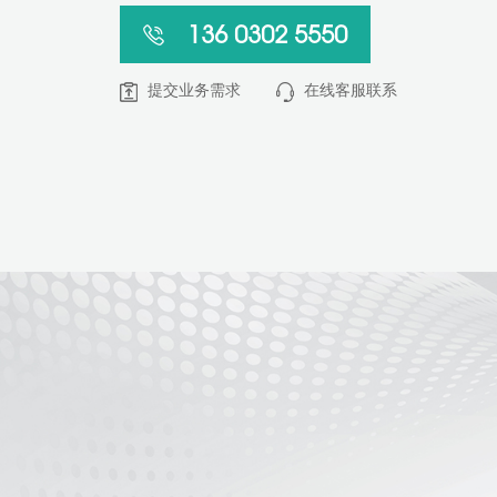
136 0302 5550
提交业务需求
在线客服联系