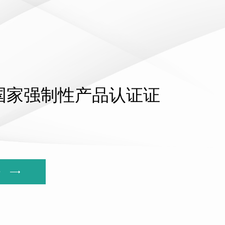
国家强制性产品认证证
多