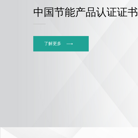
中国节能产品认证证书
了解更多