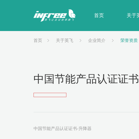
首页
关于
首页
首页
关于英飞
企业简介
荣誉资质
关于英飞
产品中心
解决方案
中国节能产品认证证书
国产案例
服务支持
中国节能产品认证证书-升降器