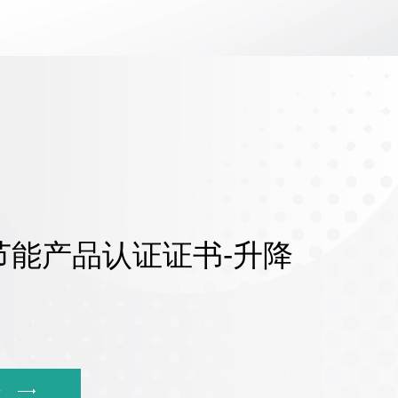
节能产品认证证书-升降
多