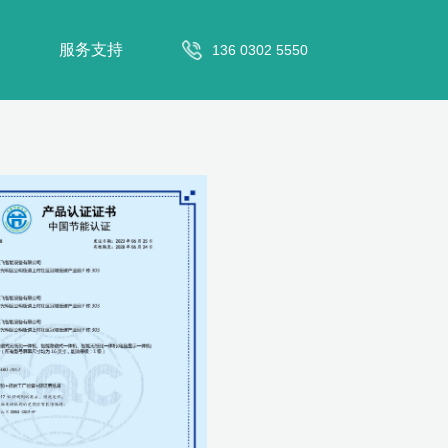
服务支持
136 0302 5550